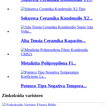
Sekureca Ceramika Kondensilo X2...
Alta Tensia Ceramika Kapacito...
Metalizita Polipropilena Fi...
Potenco Tipo Negativa Tempera...
Zinkoksida varistoro